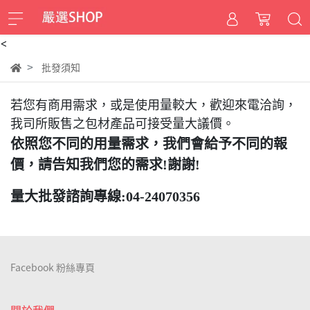
<
批發須知
若您有商用需求，或是使用量較大，歡迎來電洽詢，
我司所販售之包材產品可接受量大議價。
依照您不同的用量需求，我們會給予不同的報
價，請告知我們您的需求!謝謝!
量大批發諮詢專線:04-24070356
Facebook 粉絲專頁
關於我們