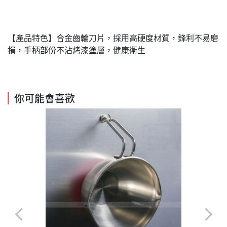
【產品特色】合金齒輪刀片，採用高硬度材質，鋒利不易磨
損，手柄部份不沾烤漆塗層，健康衛生
你可能會喜歡