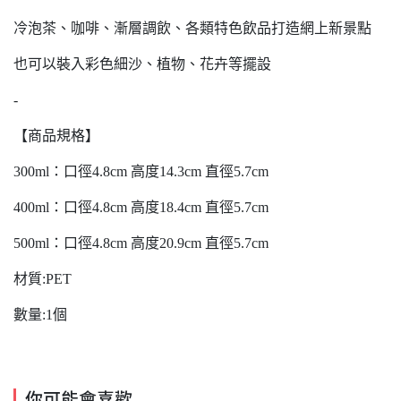
冷泡茶、咖啡、漸層調飲、各類特色飲品打造網上新景點
也可以裝入彩色細沙、植物、花卉等擺設
-
【商品規格】
300ml：口徑4.8cm 高度14.3cm 直徑5.7cm
400ml：口徑4.8cm 高度18.4cm 直徑5.7cm
500ml：口徑4.8cm 高度20.9cm 直徑5.7cm
材質:PET
數量:1個
你可能會喜歡