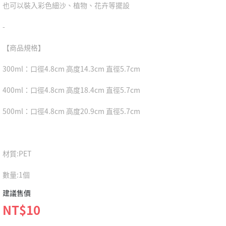
也可以裝入彩色細沙、植物、花卉等擺設
-
【商品規格】
300ml：口徑4.8cm 高度14.3cm 直徑5.7cm
400ml：口徑4.8cm 高度18.4cm 直徑5.7cm
500ml：口徑4.8cm 高度20.9cm 直徑5.7cm
材質:PET
數量:1個
建議售價
NT$10