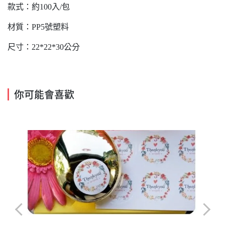
款式：約100入/包
材質：PP5號塑料
尺寸：22*22*30公分
你可能會喜歡