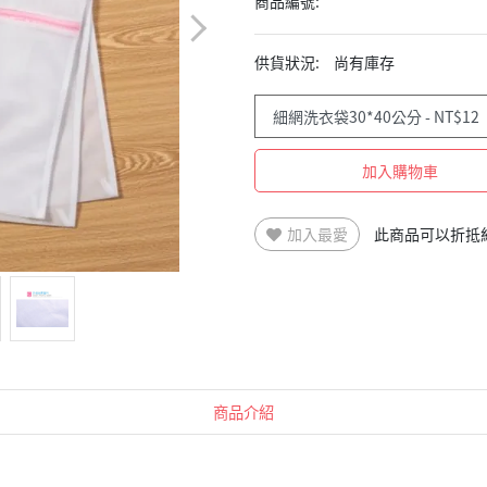
商品編號:
供貨狀況:
尚有庫存
加入購物車
加入最愛
此商品可以折抵
商品介紹