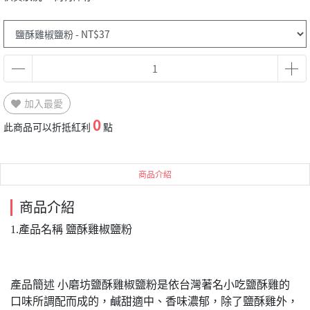
加入最愛
0
此商品可以折抵紅利
點
商品介紹
商品介紹
1.產品名稱 鹽酥雞椒鹽粉
產品簡述 小磨坊鹽酥雞椒鹽粉是依台灣著名小吃鹽酥雞的
口味所調配而成的，鹹甜適中、香味濃郁，除了鹽酥雞外，