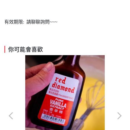
有效期限: 請聊聊詢問~~~
你可能會喜歡