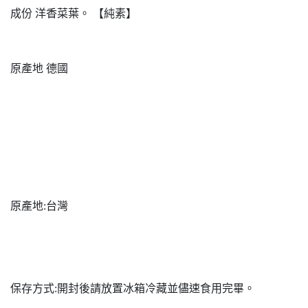
成份 洋香菜葉。 【純素】
原產地 德國
原產地:台灣
保存方式:開封後請放置冰箱冷藏並儘速食用完畢。