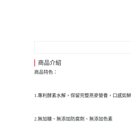
商品介紹
商品特色：
1.專利酵素水解，保留完整燕麥營養，口感如
2.無加糖、無添加防腐劑、無添加色素