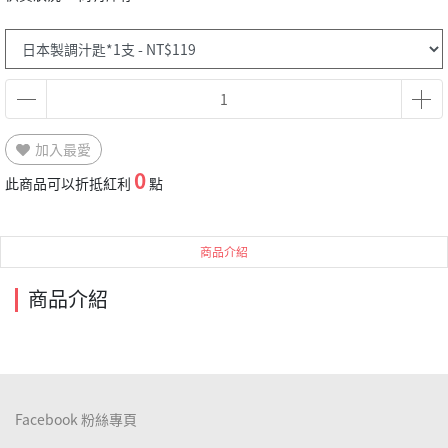
加入最愛
0
此商品可以折抵紅利
點
商品介紹
商品介紹
Facebook 粉絲專頁