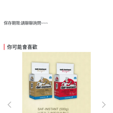
保存期限:請聊聊詢問~~~
你可能會喜歡