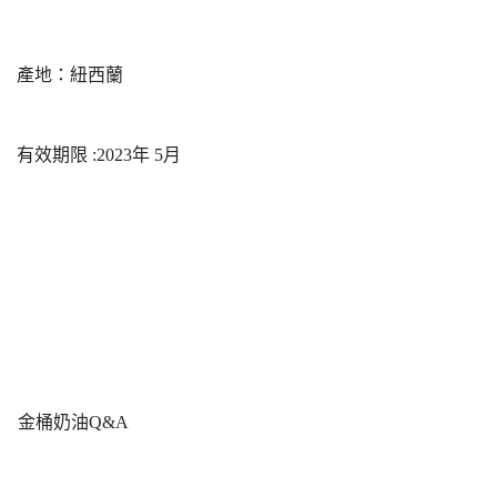
產地：紐西蘭
有效期限 :2023年 5月
金桶奶油Q&A