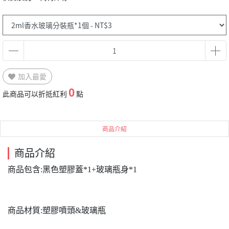
加入最愛
0
此商品可以折抵紅利
點
商品介紹
商品介紹
商品包含:黑色塑膠蓋*1+玻璃瓶身*1
商品材質:塑膠噴頭&玻璃瓶