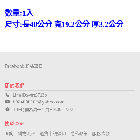
數量:1入
尺寸:長40公分 寬19.2公分 厚3.2公分
Facebook 粉絲專頁
關於我們
Line ID:@frz3713p
b984000102@yahoo.com
上班時間為周一至周五9:00-17:00
關於本站
查詢
購物流程
退貨申請須知
隱私政策
服務條款