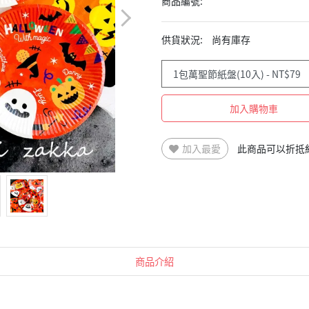
商品編號:
供貨狀況:
尚有庫存
加入購物車
加入最愛
此商品可以折抵
商品介紹