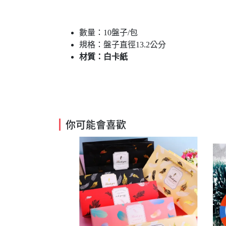
數量：10盤子/包
規格：盤子直徑13.2公分
材質：白卡紙
你可能會喜歡