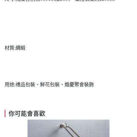
材質:綢緞
用途:禮品包裝、鮮花包裝、婚慶聚會裝飾
你可能會喜歡