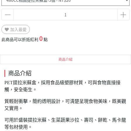
加入最愛
0
此商品可以折抵紅利
點
商品介紹
商品介紹
PET提拉米蘇盒，採用食品級塑膠材質，可與食物直接接
觸，安全衛生。
質輕耐衝擊，簡約透明設計，可清楚呈現食物美味，既美觀
又實用。
可用於盛裝提拉米蘇、生菜蔬果沙拉、壽司、餅乾、馬卡龍
等包材使用。