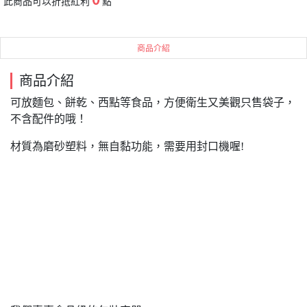
此商品可以折抵紅利
點
商品介紹
商品介紹
可放麵包、餅乾、西點等食品，方便衛生又美觀只售袋子，
不含配件的哦！
材質為磨砂塑料，無自黏功能，需要用封口機喔!