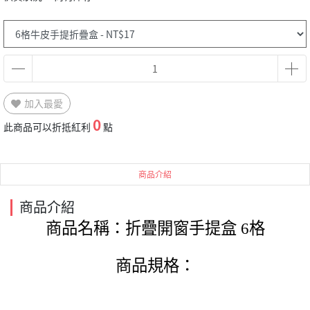
加入最愛
0
此商品可以折抵紅利
點
商品介紹
商品介紹
商品名稱：折疊開窗手提盒 6格
商品規格：