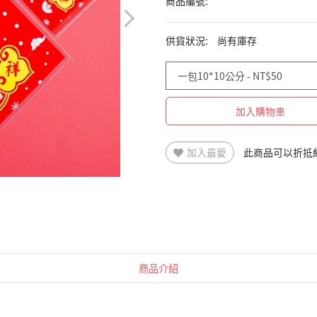
商品編號:
供貨狀況:
尚有庫存
加入購物車
加入最愛
此商品可以折抵
商品介紹