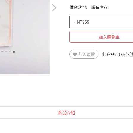
供貨狀況:
尚有庫存
加入購物車
加入最愛
此商品可以折抵
商品介紹