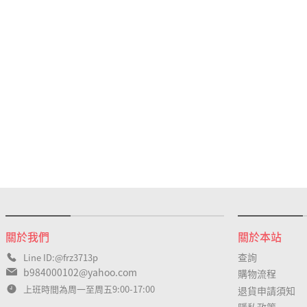
關於我們
關於本站
查詢
Line ID:@frz3713p
b984000102@yahoo.com
購物流程
上班時間為周一至周五9:00-17:00
退貨申請須知
隱私政策