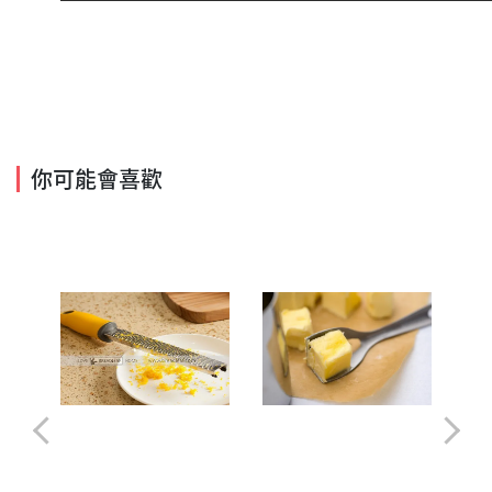
你可能會喜歡