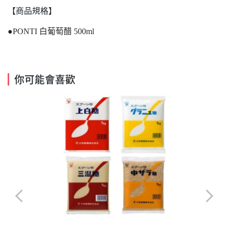
【商品規格】
●PONTI 白葡萄醋 500ml
你可能會喜歡