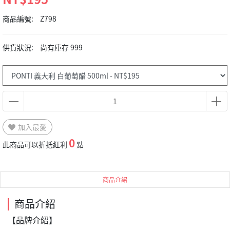
商品編號:
Z798
供貨狀況:
尚有庫存 999
加入最愛
0
此商品可以折抵紅利
點
商品介紹
商品介紹
【品牌介紹】