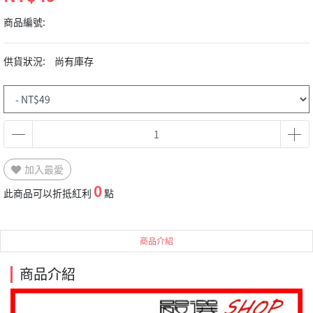
商品編號:
供貨狀況:
尚有庫存
加入最愛
0
此商品可以折抵紅利
點
商品介紹
商品介紹