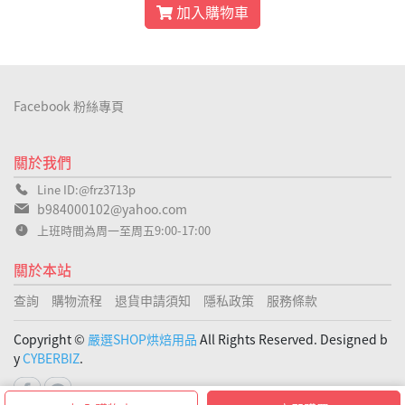
加入購物車
Facebook 粉絲專頁
關於我們
Line ID:@frz3713p
b984000102@yahoo.com
上班時間為周一至周五9:00-17:00
關於本站
查詢
購物流程
退貨申請須知
隱私政策
服務條款
Copyright ©
嚴選SHOP烘焙用品
All Rights Reserved. Designed b
y
CYBERBIZ
.