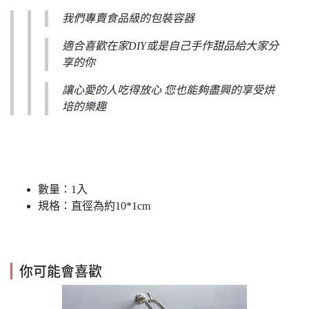
我們專賣食品級的包裝容器
適合喜歡在家DIY或是自己手作甜品給大家分
享的你
讓心愛的人吃得放心 您也能夠盡興的享受烘
培的樂趣
數量：1入
規格：直徑為約10*1cm
你可能會喜歡