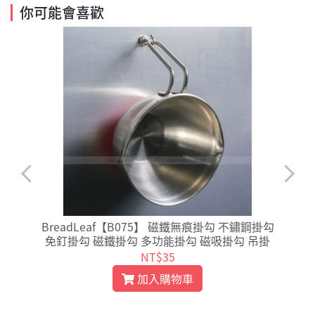
你可能會喜歡
BreadLeaf【B075】 磁鐵無痕掛勾 不鏽鋼掛勾
免釘掛勾 磁鐵掛勾 多功能掛勾 磁吸掛勾 吊掛
NT$35
加入購物車