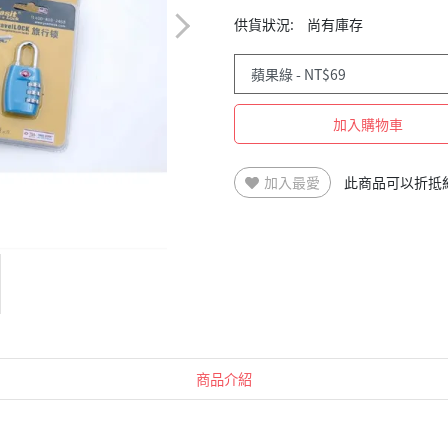
供貨狀況:
尚有庫存
加入購物車
加入最愛
此商品可以折抵
商品介紹