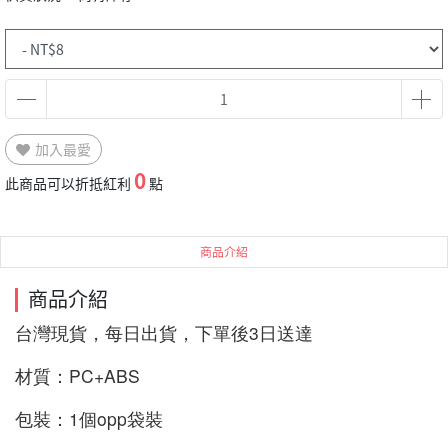
加入最愛
0
此商品可以折抵紅利
點
商品介紹
商品介紹
台灣現貨，每日出貨，下單後3日送達 
材質：PC+ABS 
包裝：1個opp袋裝 