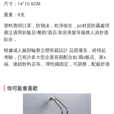
尺寸：14*10.5CM 
重量：9克 
塑料透明口罩，防飛沫，乾淨衛生，pc材質防霧處理
廣泛適用於飯店/餐館/酒店/美容美髮等服務人員舒適
貼合，
根據成人臉部輪廓立體剪裁設計 品質優良，經得起
考驗，已有許多大型企業長期配合如 國x飯店、家x
福、連鎖飲料店等... 彈性繩固定，可調整，配戴舒適
你可能會喜歡