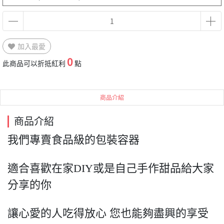
加入最愛
0
此商品可以折抵紅利
點
商品介紹
商品介紹
我們專賣食品級的包裝容器
適合喜歡在家DIY或是自己手作甜品給大家
分享的你
讓心愛的人吃得放心 您也能夠盡興的享受