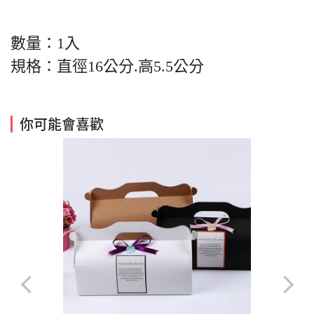
數量：1入
規格：直徑16公分.高5.5公分
你可能會喜歡