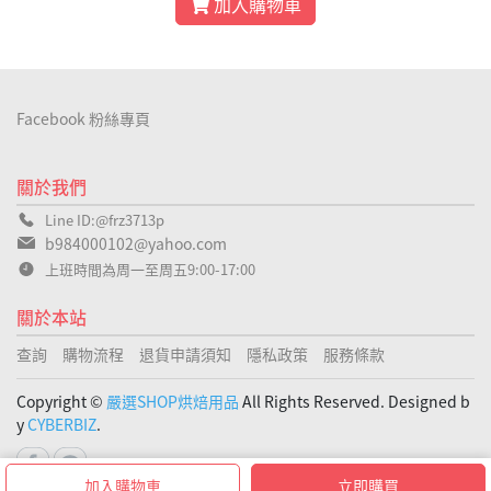
加入購物車
Facebook 粉絲專頁
關於我們
Line ID:@frz3713p
b984000102@yahoo.com
上班時間為周一至周五9:00-17:00
關於本站
查詢
購物流程
退貨申請須知
隱私政策
服務條款
Copyright ©
嚴選SHOP烘焙用品
All Rights Reserved. Designed b
y
CYBERBIZ
.
加入購物車
立即購買