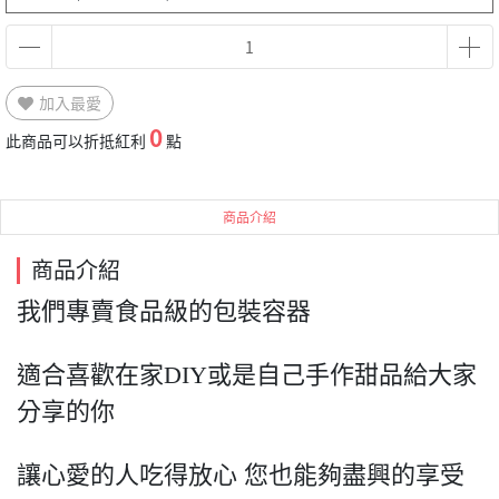
加入最愛
0
此商品可以折抵紅利
點
商品介紹
商品介紹
我們專賣食品級的包裝容器
適合喜歡在家DIY或是自己手作甜品給大家
分享的你
讓心愛的人吃得放心 您也能夠盡興的享受