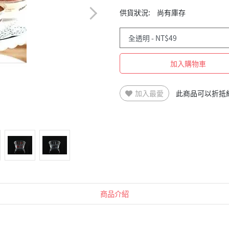
供貨狀況:
尚有庫存
加入購物車
加入最愛
此商品可以折抵
商品介紹