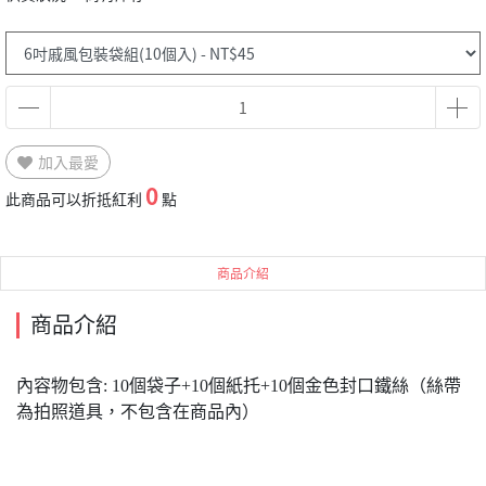
加入最愛
0
此商品可以折抵紅利
點
商品介紹
商品介紹
內容物包含: 10個袋子+10個紙托+10個金色封口鐵絲（絲帶
為拍照道具，不包含在商品內）