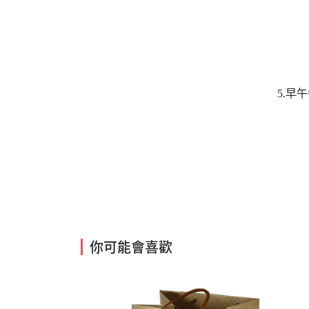
5.早
你可能會喜歡