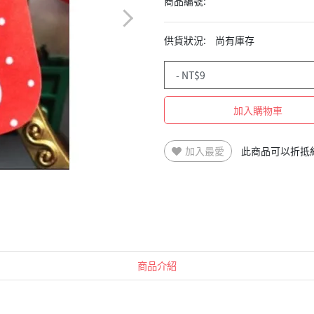
商品編號:
供貨狀況:
尚有庫存
加入購物車
加入最愛
此商品可以折抵
商品介紹