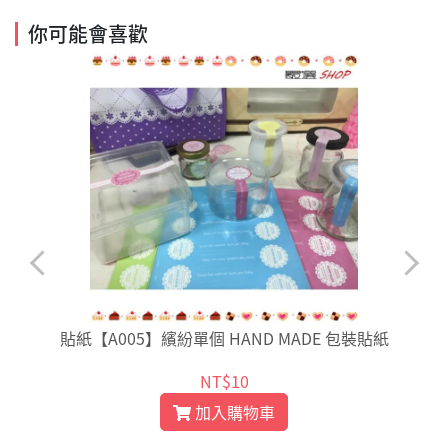
你可能會喜歡
貼紙【A005】繽紛單個 HAND MADE 包裝貼紙
NT$10
加入購物車