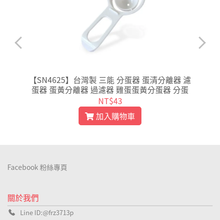
/
【SN4625】台灣製 三能 分蛋器 蛋清分離器 濾
蛋器 蛋黃分離器 過濾器 雞蛋蛋黃分蛋器 分蛋
NT$43
加入購物車
Facebook 粉絲專頁
關於我們
Line ID:@frz3713p