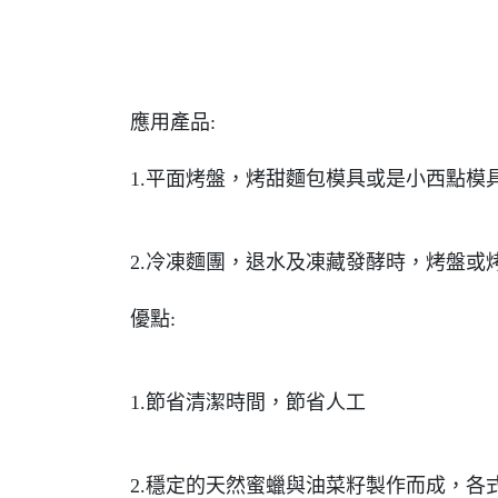
應用產品:
1.平面烤盤，烤甜麵包模具或是小西點模
2.冷凍麵團，退水及凍藏發酵時，烤盤或
優點:
1.節省清潔時間，節省人工
2.穩定的天然蜜蠟與油菜籽製作而成，各