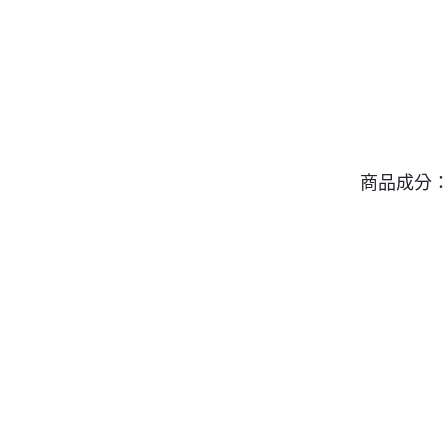
商品成分：