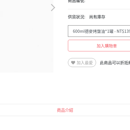
商品編號:
供貨狀況:
尚有庫存
加入購物車
加入最愛
此商品可以折抵
商品介紹