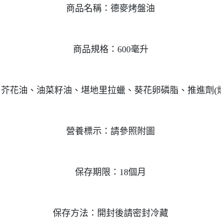
商品名稱：德麥烤盤油
商品規格：600毫升
芥花油、油菜籽油、堪地里拉蠟、葵花卵磷脂、推進劑(
營養標示：請參照附圖
保存期限：18個月
保存方法：開封後請密封冷藏