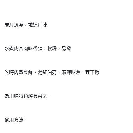
歲月沉澱，地道川味
水煮肉片肉味香辣，軟糯，易嚼
吃時肉嫩菜鮮，湯紅油亮，麻辣味濃，宜下飯
為川味特色經典菜之一
食用方法：