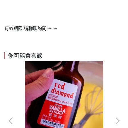
有效期限:請聊聊詢問~~~~
你可能會喜歡