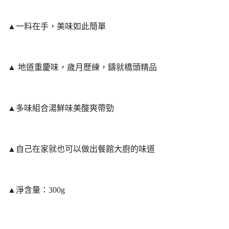
▲一料在手，美味如此簡單
▲ 地道重慶味，歲月歷練，鑄就橋頭精品
▲多味組合湯鮮味美酸爽帶勁
▲自己在家就也可以做出餐館大廚的味道
▲淨含量：300g