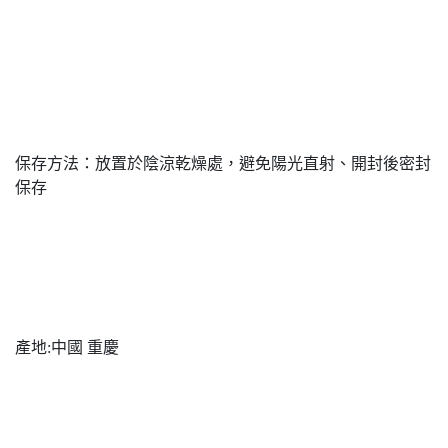
保存方法：放置於陰涼乾燥處，避免陽光直射、開封後密封
保存
產地:中國 重慶